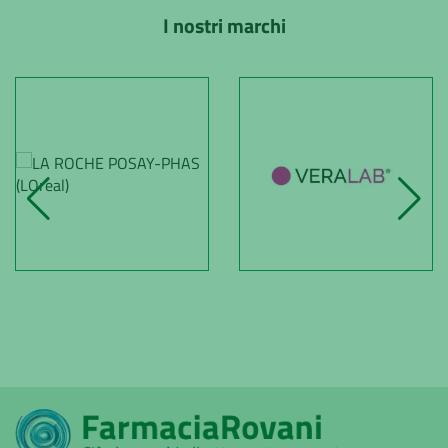
I nostri marchi