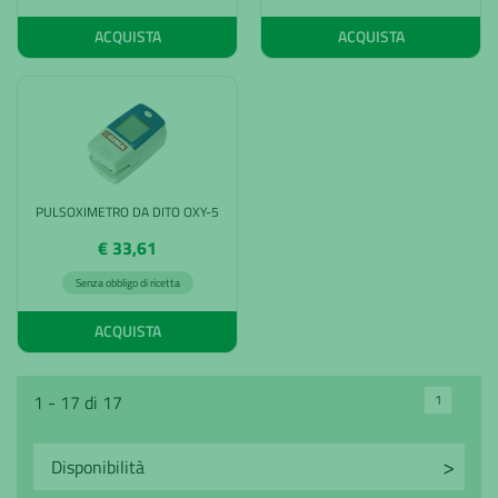
ACQUISTA
ACQUISTA
PULSOXIMETRO DA DITO OXY-5
€ 33,61
Senza obbligo di ricetta
ACQUISTA
1
1 - 17 di 17