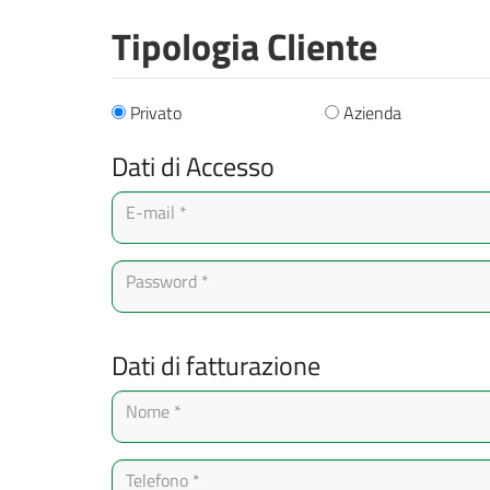
Tipologia Cliente
Privato
Azienda
Dati di Accesso
E-mail *
Password *
Dati di fatturazione
Nome *
Telefono *