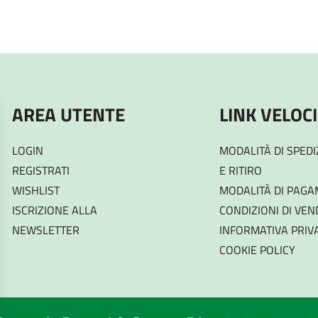
AREA UTENTE
LINK VELOCI
LOGIN
MODALITÀ DI SPED
REGISTRATI
E RITIRO
WISHLIST
MODALITÀ DI PAG
ISCRIZIONE ALLA
CONDIZIONI DI VEN
NEWSLETTER
INFORMATIVA PRIV
COOKIE POLICY