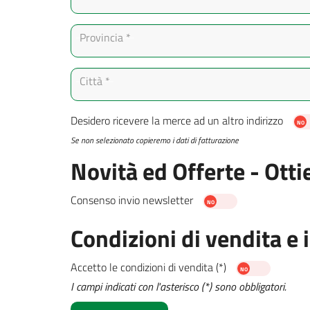
Provincia *
Città *
Desidero ricevere la merce ad un altro indirizzo
Se non selezionato copieremo i dati di fatturazione
Novità ed Offerte - Otti
Consenso invio newsletter
Condizioni di vendita e
Accetto le
condizioni di vendita
(*)
I campi indicati con l'asterisco (*) sono obbligatori.