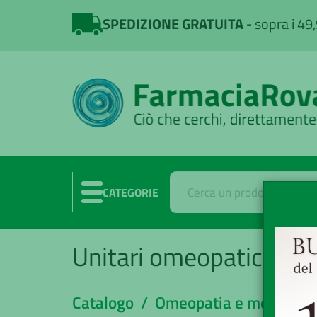
SPEDIZIONE GRATUITA
sopra i 49
CATEGORIE
Unitari omeopatici
Catalogo /
Omeopatia e medicina 