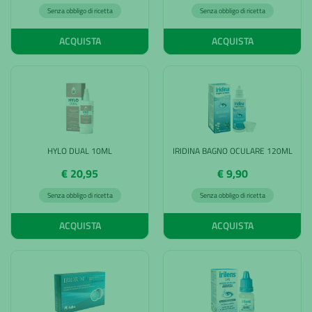
Senza obbligo di ricetta
Senza obbligo di ricetta
ACQUISTA
ACQUISTA
HYLO DUAL 10ML
IRIDINA BAGNO OCULARE 120ML
€ 20,95
€ 9,90
Senza obbligo di ricetta
Senza obbligo di ricetta
ACQUISTA
ACQUISTA