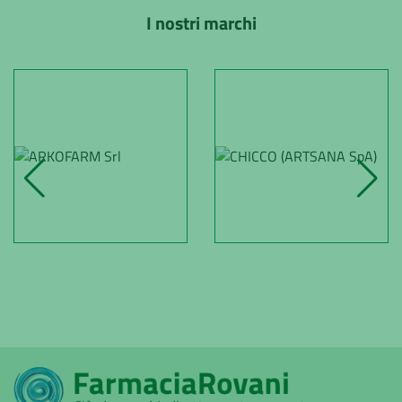
I nostri marchi