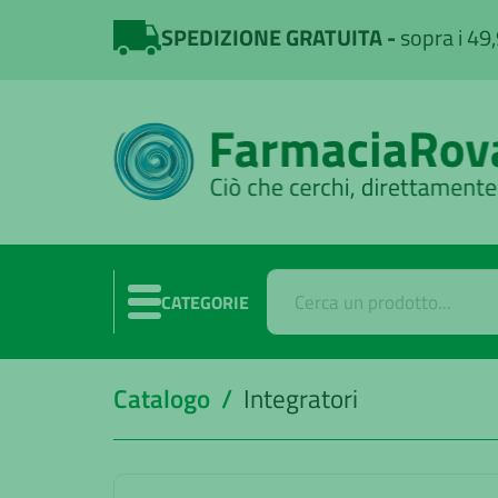
SPEDIZIONE GRATUITA
sopra i 49
CATEGORIE
Catalogo /
Integratori