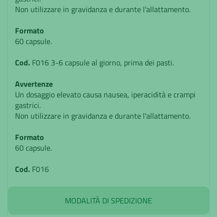
Non utilizzare in gravidanza e durante l'allattamento.
Formato
60 capsule.
Cod.
F016 3-6 capsule al giorno, prima dei pasti.
Avvertenze
Un dosaggio elevato causa nausea, iperacidità e crampi
gastrici.
Non utilizzare in gravidanza e durante l'allattamento.
Formato
60 capsule.
Cod.
F016
MODALITÀ DI SPEDIZIONE