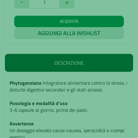
-
+
ACQUISTA
AGGIUNGI ALLA WISHLIST
DESCRIZIONE
Phytogenziana
Integratore alimentare contro lo stress, i
disturbi digestivi secondari e gli stati ansiosi.
Posologia e modalità d'uso
3-6 capsule al giorno, prima dei pasti.
Avvertenze
Un dosaggio elevato causa nausea, iperacidità e crampi
gastrici.