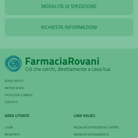
MODALITÀ DI SPEDIZIONE
RICHIESTA INFORMAZIONI
SERVE AIUTO?
DICONO DI NOI
PATOLOGIE E RIMEDI
CONTATTI
AREA UTENTE
LINK VELOCI
LOGIN
MODALITÀ DI SPEDIZIONE E RITIRO
REGISTRATI
MODALITÀ DI PAGAMENTO