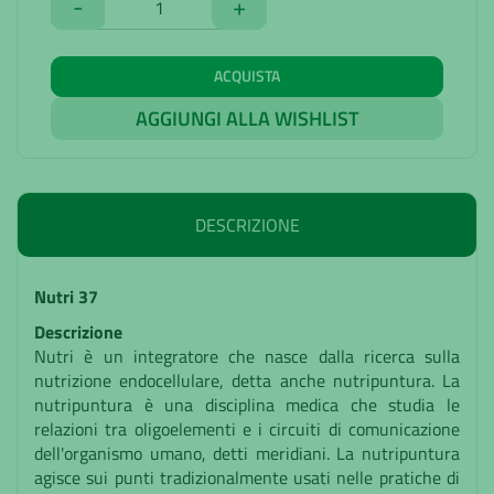
-
+
ACQUISTA
AGGIUNGI ALLA WISHLIST
DESCRIZIONE
Nutri 37
Descrizione
Nutri è un integratore che nasce dalla ricerca sulla
nutrizione endocellulare, detta anche nutripuntura. La
nutripuntura è una disciplina medica che studia le
relazioni tra oligoelementi e i circuiti di comunicazione
dell'organismo umano, detti meridiani. La nutripuntura
agisce sui punti tradizionalmente usati nelle pratiche di