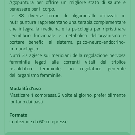
Agopuntura per offrire un migliore stato di salute e
benessere per il corpo.
Le 38 diverse forme di oligometalli utilizzati in
nutripuntura rappresentano una terapia complementare
che integra la medicina e la psicologia per ripristinare
l'equilibrio funzionale e metabolico dell'organismo e
portare benefici al sistema psico-neuro-endocrino-
immunologico.
Nutri 37 agisce sui meridiani della regolazione nervosa
femminile legati alle correnti vitali del triplice
riscaldatore femminile, un regolatore generale
dell'organismo femminile.
Modalità d'uso
Masticare 1 compressa 2 volte al giorno, preferibilmente
lontano dai pasti.
Formato
Confezione da 60 compresse.