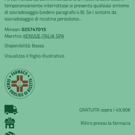
temporaneamente interrottase si presenta qualsiasi sintomo
di sovradosaggio (vedere paragrafo 4.9). Se i sintomi da
sovradosaggio di nicotina persistono...
Minsan:
025747015
Marchio:
KENVUE ITALIA SPA
Disponibilità:
Bassa
Visualizza il foglio illustrativo
GRATUITA sopra i 49,90€
Ritiro presso la farmacia