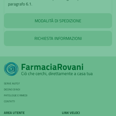
paragrafo 6.1.
MODALITÀ DI SPEDIZIONE
RICHIESTA INFORMAZIONI
SERVE AIUTO?
DICONO DI NOI
PATOLOGIE E RIMEDI
CONTATTI
AREA UTENTE
LINK VELOCI