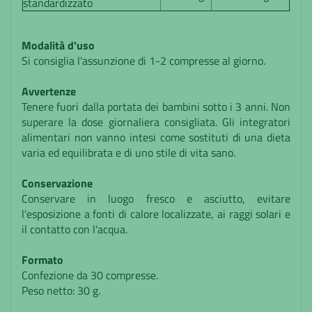
standardizzato
Modalità d'uso
Si consiglia l'assunzione di 1-2 compresse al giorno.
Avvertenze
Tenere fuori dalla portata dei bambini sotto i 3 anni. Non
superare la dose giornaliera consigliata. Gli integratori
alimentari non vanno intesi come sostituti di una dieta
varia ed equilibrata e di uno stile di vita sano.
Conservazione
Conservare in luogo fresco e asciutto, evitare
l'esposizione a fonti di calore localizzate, ai raggi solari e
il contatto con l'acqua.
Formato
Confezione da 30 compresse.
Peso netto: 30 g.