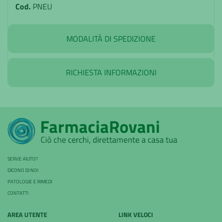
Cod.
PNEU
MODALITÀ DI SPEDIZIONE
RICHIESTA INFORMAZIONI
SERVE AIUTO?
DICONO DI NOI
PATOLOGIE E RIMEDI
CONTATTI
AREA UTENTE
LINK VELOCI