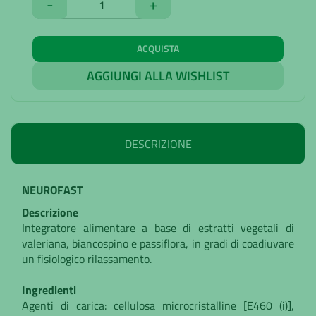
-
+
ACQUISTA
AGGIUNGI ALLA WISHLIST
DESCRIZIONE
NEUROFAST
Descrizione
Integratore alimentare a base di estratti vegetali di
valeriana, biancospino e passiflora, in gradi di coadiuvare
un fisiologico rilassamento.
Ingredienti
Agenti di carica: cellulosa microcristalline [E460 (i)],