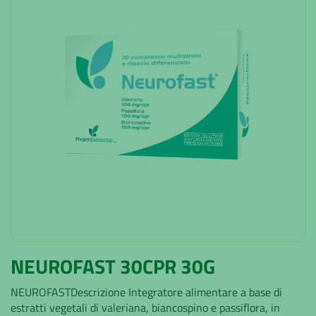
NEUROFAST 30CPR 30G
NEUROFASTDescrizione Integratore alimentare a base di
estratti vegetali di valeriana, biancospino e passiflora, in