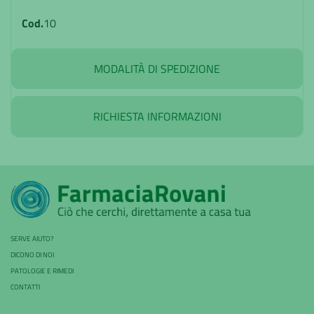
Cod.
10
MODALITÀ DI SPEDIZIONE
RICHIESTA INFORMAZIONI
SERVE AIUTO?
DICONO DI NOI
PATOLOGIE E RIMEDI
CONTATTI