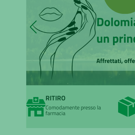
RITIRO
Comodamente presso la
farmacia