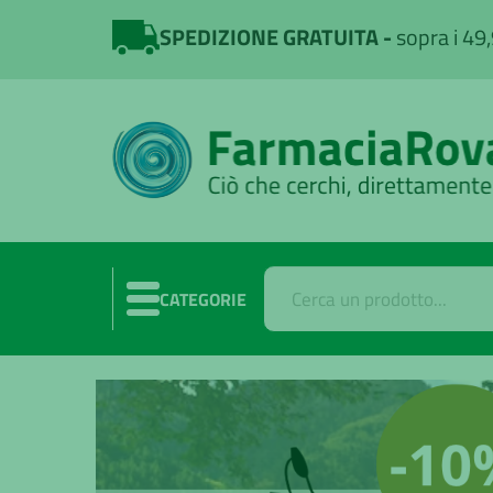
SPEDIZIONE GRATUITA
sopra i 49
CATEGORIE