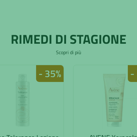
RIMEDI DI STAGIONE
Scopri di più
- 35%
-