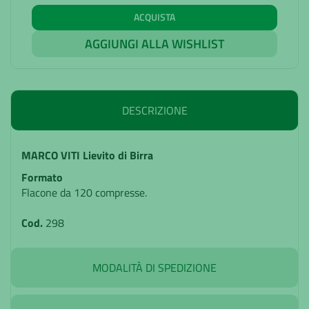
ACQUISTA
AGGIUNGI ALLA WISHLIST
DESCRIZIONE
MARCO VITI Lievito di Birra
Formato
Flacone da 120 compresse.
Cod.
298
MODALITÀ DI SPEDIZIONE