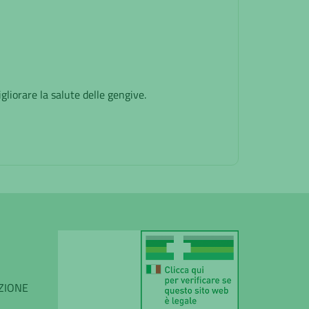
gliorare la salute delle gengive.
IZIONE