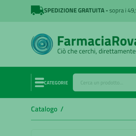
SPEDIZIONE GRATUITA
sopra i 49
CATEGORIE
Catalogo /