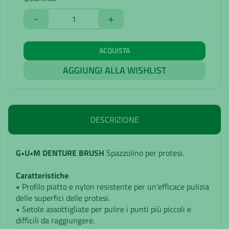
-
+
ACQUISTA
AGGIUNGI ALLA WISHLIST
DESCRIZIONE
G•U•M DENTURE BRUSH
Spazzolino per protesi.
Caratteristiche
• Profilo piatto e nylon resistente per un’efficace pulizia
delle superfici delle protesi.
• Setole assottigliate per pulire i punti più piccoli e
difficili da raggiungere.