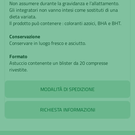
Non assumere durante la gravidanza e l’allattamento.
Gli integratori non vanno intesi come sostituti di una
dieta variata.
Il prodotto può contenere : coloranti azoici, BHA e BHT.
Conservazione
Conservare in luogo fresco e asciutto.
Formato
Astuccio contenente un blister da 20 compresse
rivestite.
MODALITÀ DI SPEDIZIONE
RICHIESTA INFORMAZIONI