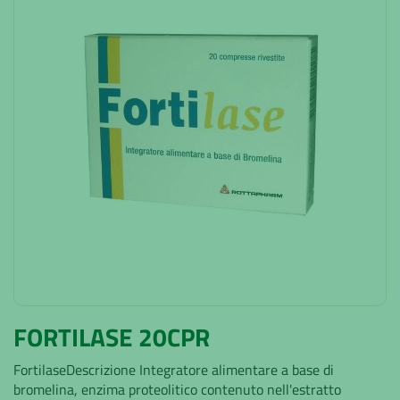
FORTILASE 20CPR
FortilaseDescrizione Integratore alimentare a base di
bromelina, enzima proteolitico contenuto nell'estratto