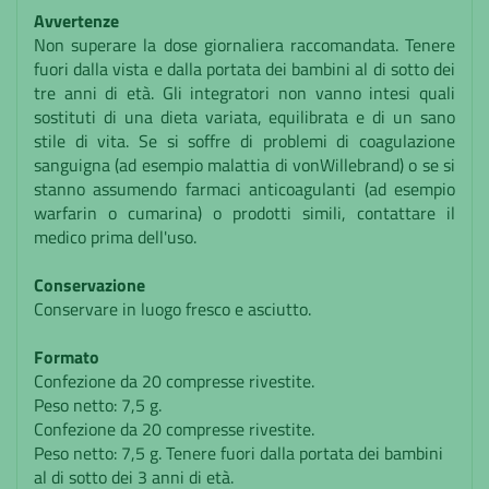
Avvertenze
Non superare la dose giornaliera raccomandata. Tenere
fuori dalla vista e dalla portata dei bambini al di sotto dei
tre anni di età. Gli integratori non vanno intesi quali
sostituti di una dieta variata, equilibrata e di un sano
stile di vita. Se si soffre di problemi di coagulazione
sanguigna (ad esempio malattia di vonWillebrand) o se si
stanno assumendo farmaci anticoagulanti (ad esempio
warfarin o cumarina) o prodotti simili, contattare il
medico prima dell'uso.
Conservazione
Conservare in luogo fresco e asciutto.
Formato
Confezione da 20 compresse rivestite.
Peso netto: 7,5 g.
Confezione da 20 compresse rivestite.
Peso netto: 7,5 g. Tenere fuori dalla portata dei bambini
al di sotto dei 3 anni di età.