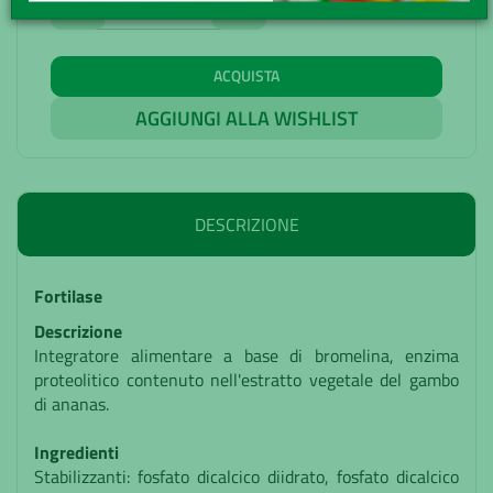
-
+
ACQUISTA
AGGIUNGI ALLA WISHLIST
DESCRIZIONE
Fortilase
Descrizione
Integratore alimentare a base di bromelina, enzima
proteolitico contenuto nell'estratto vegetale del gambo
di ananas.
Ingredienti
Stabilizzanti: fosfato dicalcico diidrato, fosfato dicalcico