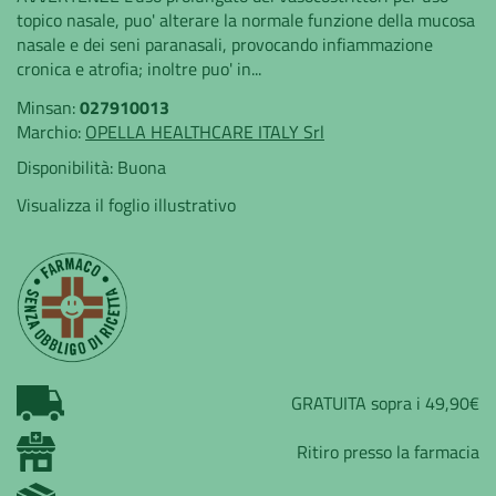
topico nasale, puo' alterare la normale funzione della mucosa
nasale e dei seni paranasali, provocando infiammazione
cronica e atrofia; inoltre puo' in...
Minsan:
027910013
Marchio:
OPELLA HEALTHCARE ITALY Srl
Disponibilità:
Buona
Visualizza il foglio illustrativo
GRATUITA sopra i 49,90€
Ritiro presso la farmacia