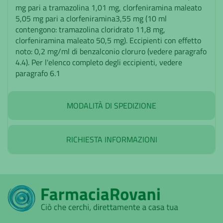
mg pari a tramazolina 1,01 mg, clorfeniramina maleato
5,05 mg pari a clorfeniramina3,55 mg (10 ml
contengono: tramazolina cloridrato 11,8 mg,
clorfeniramina maleato 50,5 mg). Eccipienti con effetto
noto: 0,2 mg/ml di benzalconio cloruro (vedere paragrafo
4.4). Per l'elenco completo degli eccipienti, vedere
paragrafo 6.1
MODALITÀ DI SPEDIZIONE
RICHIESTA INFORMAZIONI