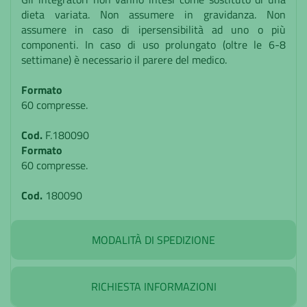
dieta variata. Non assumere in gravidanza. Non
assumere in caso di ipersensibilità ad uno o più
componenti. In caso di uso prolungato (oltre le 6-8
settimane) è necessario il parere del medico.
Formato
60 compresse.
Cod.
F.180090
Formato
60 compresse.
Cod.
180090
MODALITÀ DI SPEDIZIONE
RICHIESTA INFORMAZIONI