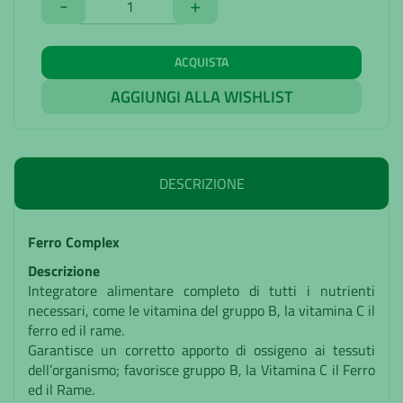
-
+
ACQUISTA
AGGIUNGI ALLA WISHLIST
DESCRIZIONE
Ferro Complex
Descrizione
Integratore alimentare completo di tutti i nutrienti
necessari, come le vitamina del gruppo B, la vitamina C il
ferro ed il rame.
Garantisce un corretto apporto di ossigeno ai tessuti
dell’organismo; favorisce gruppo B, la Vitamina C il Ferro
ed il Rame.