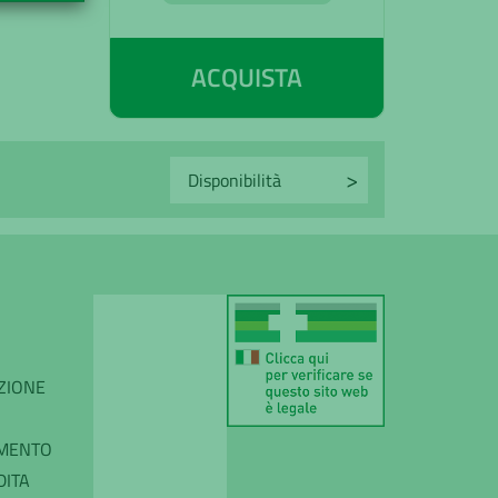
ACQUISTA
IZIONE
AMENTO
DITA