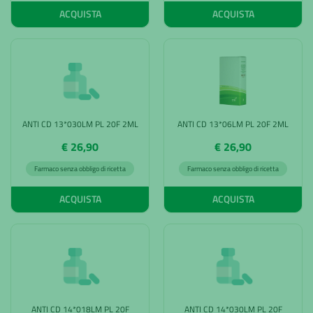
ACQUISTA
ACQUISTA
ANTI CD 13*030LM PL 20F 2ML
ANTI CD 13*06LM PL 20F 2ML
€ 26,90
€ 26,90
Farmaco senza obbligo di ricetta
Farmaco senza obbligo di ricetta
ACQUISTA
ACQUISTA
ANTI CD 14*018LM PL 20F
ANTI CD 14*030LM PL 20F