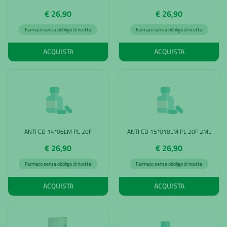
€ 26,90
€ 26,90
Farmaco senza obbligo di ricetta
Farmaco senza obbligo di ricetta
ACQUISTA
ACQUISTA
ANTI CD 14*06LM PL 20F
ANTI CD 15*018LM PL 20F 2ML
€ 26,90
€ 26,90
Farmaco senza obbligo di ricetta
Farmaco senza obbligo di ricetta
ACQUISTA
ACQUISTA