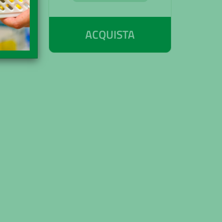
ACQUISTA