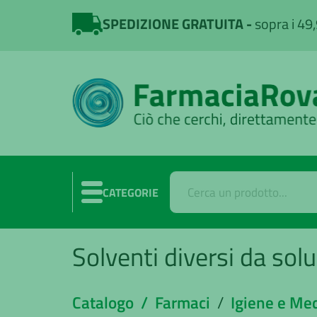
SPEDIZIONE GRATUITA
sopra i 49
CATEGORIE
Solventi diversi da solu
Catalogo /
Farmaci
/
Igiene e Me