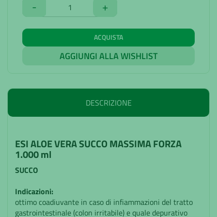
-
+
ACQUISTA
AGGIUNGI ALLA WISHLIST
DESCRIZIONE
ESI ALOE VERA SUCCO MASSIMA FORZA
1.000 ml
SUCCO
Indicazioni:
ottimo coadiuvante in caso di infiammazioni del tratto
gastrointestinale (colon irritabile) e quale depurativo