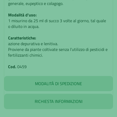
generale, eupeptico e colagogo.
Modalità d'uso:
1 misurino da 25 ml di succo 3 volte al giorno, tal quale
o diluito in acqua.
Caratteristiche:
azione depurativa e lenitiva.
Proviene da piante coltivate senza l’utilizzo di pesticidi e
fertilizzanti chimici.
Cod.
0459
MODALITÀ DI SPEDIZIONE
RICHIESTA INFORMAZIONI