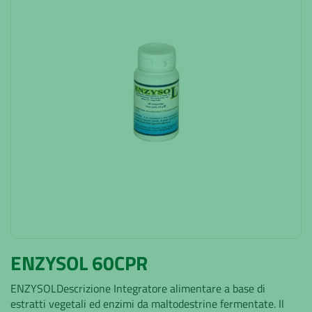
ENZYSOL 60CPR
ENZYSOLDescrizione Integratore alimentare a base di
estratti vegetali ed enzimi da maltodestrine fermentate. Il