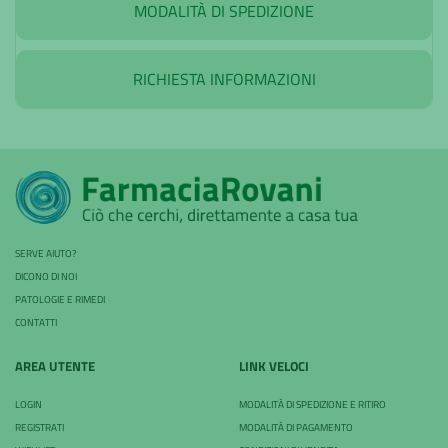
MODALITÀ DI SPEDIZIONE
RICHIESTA INFORMAZIONI
SERVE AIUTO?
DICONO DI NOI
PATOLOGIE E RIMEDI
CONTATTI
AREA UTENTE
LINK VELOCI
LOGIN
MODALITÀ DI SPEDIZIONE E RITIRO
REGISTRATI
MODALITÀ DI PAGAMENTO