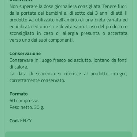
Non superare la dose giornaliera consigliata. Tenere fuori
dalla portata dei bambini al di sotto dei 3 anni di età. Il
prodotto va utilizzato nell'ambito di una dieta variata ed
equilibrata ed uno stile di vita sano. L'uso del prodotto è
sconsigliato in caso di allergia presunta o accertata
verso uno dei suoi componenti.
Conservazione
Conservare in luogo fresco ed asciutto, lontano da fonti
di calore.
La data di scadenza si riferisce al prodotto integro,
correttamente conservato.
Formato
60 compresse.
Peso netto: 30 g.
Cod.
ENZY