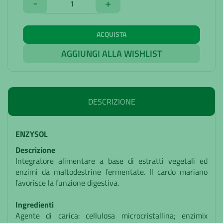
-
+
ACQUISTA
AGGIUNGI ALLA WISHLIST
DESCRIZIONE
ENZYSOL
Descrizione
Integratore alimentare a base di estratti vegetali ed
enzimi da maltodestrine fermentate. Il cardo mariano
favorisce la funzione digestiva.
Ingredienti
Agente di carica: cellulosa microcristallina; enzimix