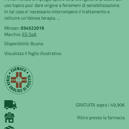
uso topico puo' dare origine a fenomeni di sensibilizzazione.
In tal caso e' necessario interrompere il trattamento e
istituire un'idonea terapia. ...
Minsan:
034522019
Marchio:
EG SpA
Disponibilità:
Buona
Visualizza il foglio illustrativo
GRATUITA sopra i 49,90€
Ritiro presso la farmacia