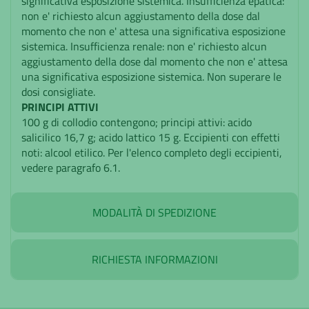
significativa esposizione sistemica. Insufficienza epatica:
non e' richiesto alcun aggiustamento della dose dal
momento che non e' attesa una significativa esposizione
sistemica. Insufficienza renale: non e' richiesto alcun
aggiustamento della dose dal momento che non e' attesa
una significativa esposizione sistemica. Non superare le
dosi consigliate.
PRINCIPI ATTIVI
100 g di collodio contengono; principi attivi: acido
salicilico 16,7 g; acido lattico 15 g. Eccipienti con effetti
noti: alcool etilico. Per l'elenco completo degli eccipienti,
vedere paragrafo 6.1.
MODALITÀ DI SPEDIZIONE
RICHIESTA INFORMAZIONI