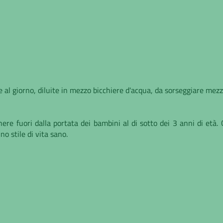
 al giorno, diluite in mezzo bicchiere d'acqua, da sorseggiare mezz
nere fuori dalla portata dei bambini al di sotto dei 3 anni di età.
no stile di vita sano.