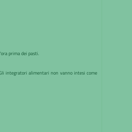
'ora prima dei pasti.
 Gli integratori alimentari non vanno intesi come