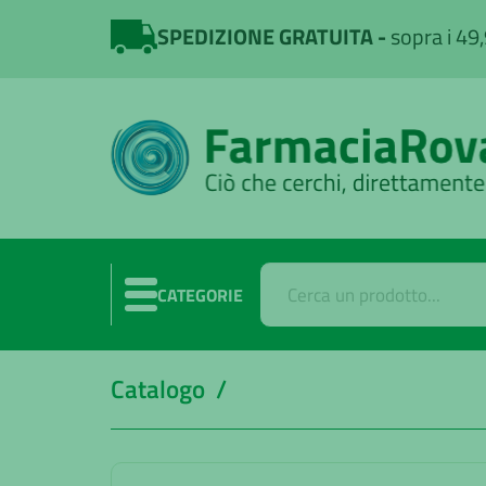
SPEDIZIONE GRATUITA
sopra i 49
CATEGORIE
Catalogo /