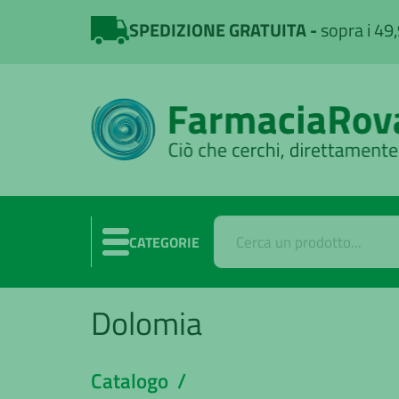
SPEDIZIONE GRATUITA
sopra i 49
CATEGORIE
Dolomia
Catalogo /