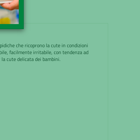
pidiche che ricoprono la cute in condizioni
bile, facilmente irritabile, con tendenza ad
la cute delicata dei bambini.