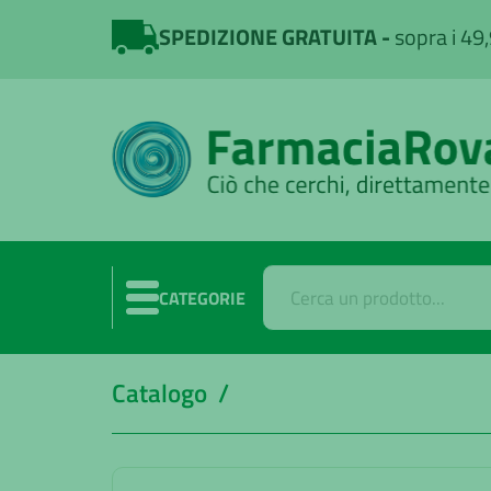
SPEDIZIONE GRATUITA
sopra i 49
CATEGORIE
Catalogo /