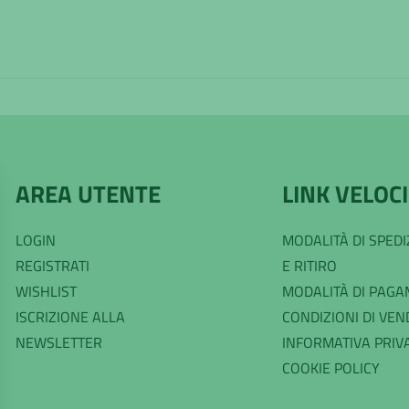
AREA UTENTE
LINK VELOCI
LOGIN
MODALITÀ DI SPED
REGISTRATI
E RITIRO
WISHLIST
MODALITÀ DI PAG
ISCRIZIONE ALLA
CONDIZIONI DI VEN
NEWSLETTER
INFORMATIVA PRIV
COOKIE POLICY