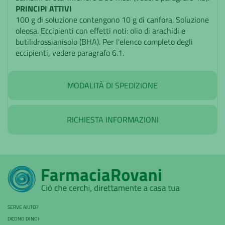
PRINCIPI ATTIVI
100 g di soluzione contengono 10 g di canfora. Soluzione
oleosa. Eccipienti con effetti noti: olio di arachidi e
butilidrossianisolo (BHA). Per l'elenco completo degli
eccipienti, vedere paragrafo 6.1.
MODALITÀ DI SPEDIZIONE
RICHIESTA INFORMAZIONI
SERVE AIUTO?
DICONO DI NOI