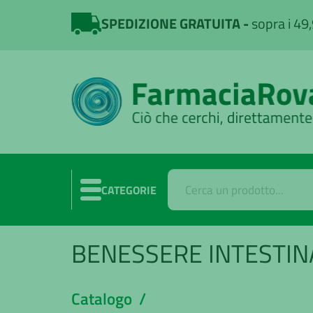
SPEDIZIONE GRATUITA
sopra i 49
CATEGORIE
BENESSERE INTESTIN
Catalogo /