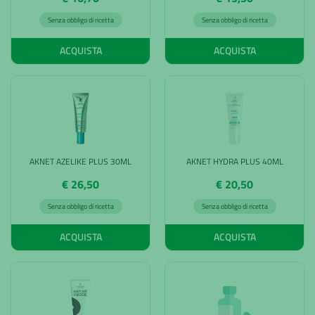
Senza obbligo di ricetta
Senza obbligo di ricetta
ACQUISTA
ACQUISTA
AKNET AZELIKE PLUS 30ML
AKNET HYDRA PLUS 40ML
€ 26,50
€ 20,50
Senza obbligo di ricetta
Senza obbligo di ricetta
ACQUISTA
ACQUISTA