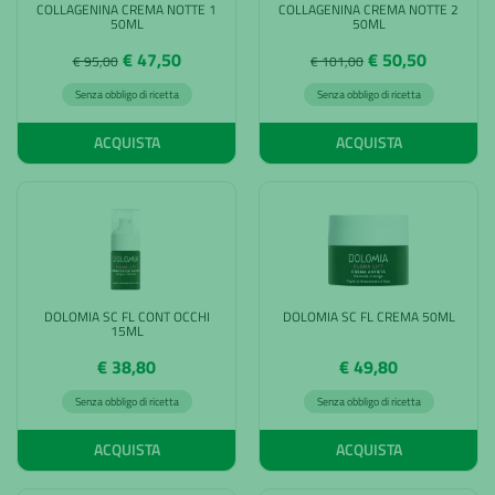
COLLAGENINA CREMA NOTTE 1
COLLAGENINA CREMA NOTTE 2
50ML
50ML
€ 47,50
€ 50,50
€ 95,00
€ 101,00
Senza obbligo di ricetta
Senza obbligo di ricetta
ACQUISTA
ACQUISTA
DOLOMIA SC FL CONT OCCHI
DOLOMIA SC FL CREMA 50ML
15ML
€ 38,80
€ 49,80
Senza obbligo di ricetta
Senza obbligo di ricetta
ACQUISTA
ACQUISTA