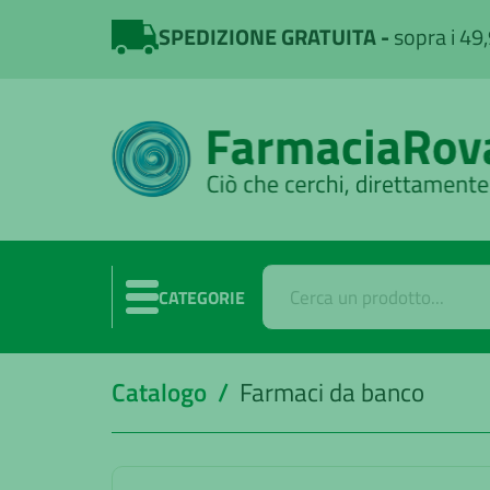
SPEDIZIONE GRATUITA
sopra i 49
CATEGORIE
Catalogo /
Farmaci da banco