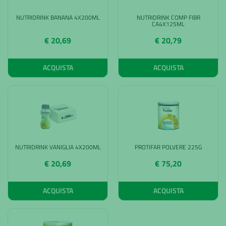
NUTRIDRINK BANANA 4X200ML
NUTRIDRINK COMP FIBR
CA4X125ML
€ 20,69
€ 20,79
ACQUISTA
ACQUISTA
NUTRIDRINK VANIGLIA 4X200ML
PROTIFAR POLVERE 225G
€ 20,69
€ 75,20
ACQUISTA
ACQUISTA