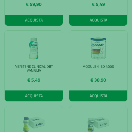
€ 59,90
€ 5,49
ACQUISTA
ACQUISTA
MERITENE CLINICAL DBT
MODULEN IBD 400G
VANIGLIA
€ 5,49
€ 38,90
ACQUISTA
ACQUISTA