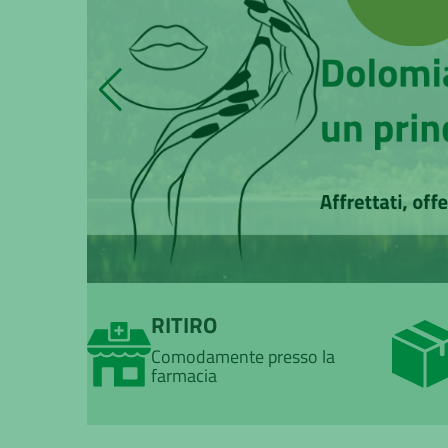
RITIRO
Comodamente presso la
farmacia