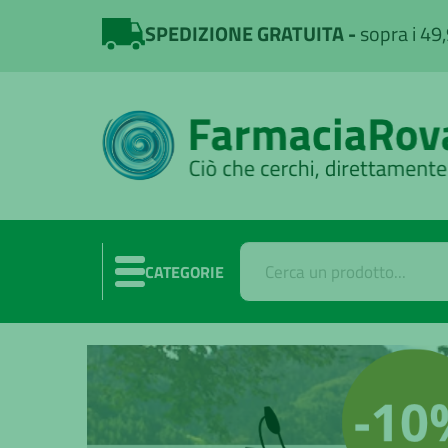
SPEDIZIONE GRATUITA
sopra i 49
CATEGORIE